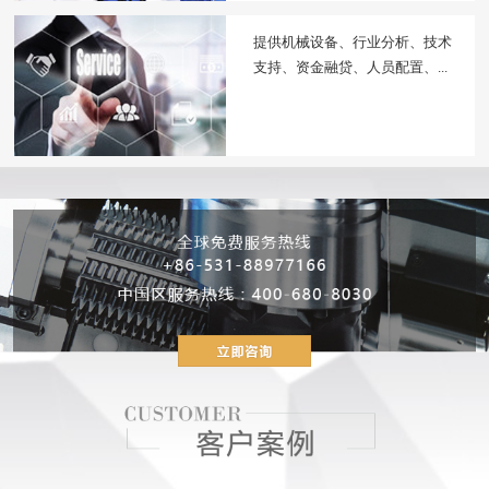
提供机械设备、行业分析、技术
支持、资金融贷、人员配置、...