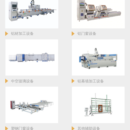
铝材加工设备
铝门窗设备
中空玻璃设备
铝幕墙加工设备
塑钢门窗设备
其他辅助设备