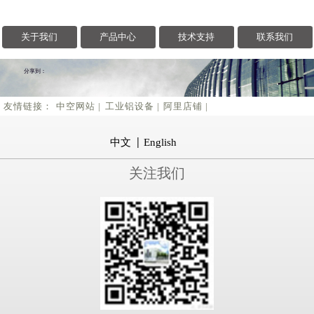
天空这抹彩色，是我们...
关于我们
产品中心
技术支持
联系我们
分享到：
友情链接：
中空网站 |
工业铝设备 |
阿里店铺 |
中文
English
关注我们