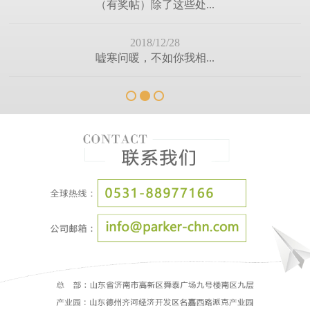
（有奖帖）除了这些处...
2018/12/28
嘘寒问暖，不如你我相...
2018/12/10
冬季来了，求保养，求...
2018/11/30
为什么装修离不开门窗...
2018/11/22
你的高效团队是不是这...
2018/11/13
门窗厂的未来
2018/11/08