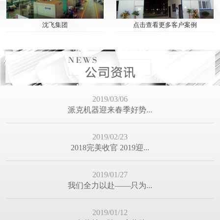
2019/05/14
点击查看更多客户案例
沈飞集团
门窗幕墙加工中，如何...
2019/04/04
感谢“苏明玉”为行业...
2019/03/06
派克机器迎来春季好势...
2019/02/23
2018完美收官 2019迎...
2019/01/27
我们全力以赴——只为...
2019/01/12