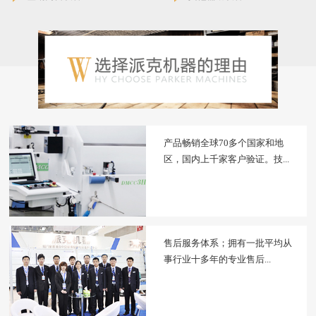
产品畅销全球70多个国家和地
区，国内上千家客户验证。技...
售后服务体系；拥有一批平均从
事行业十多年的专业售后...