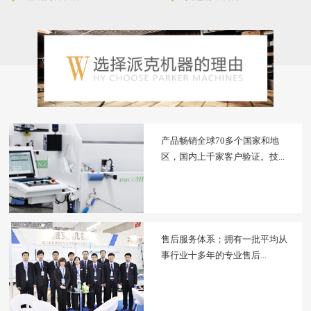
产品畅销全球70多个国家和地
区，国内上千家客户验证。技...
售后服务体系；拥有一批平均从
事行业十多年的专业售后...