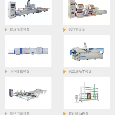
铝材加工设备
铝门窗设备
中空玻璃设备
铝幕墙加工设备
塑钢门窗设备
其他辅助设备