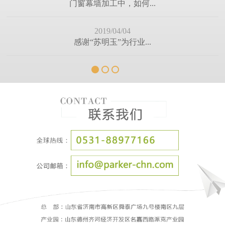
2019/01/12
（有奖帖）除了这些处...
2018/12/28
嘘寒问暖，不如你我相...
2018/12/10
冬季来了，求保养，求...
2018/11/30
为什么装修离不开门窗...
2018/11/22
你的高效团队是不是这...
2018/11/13
门窗厂的未来