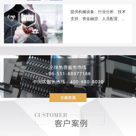
提供机械设备、行业分析、技术
支持、资金融贷、人员配置、...