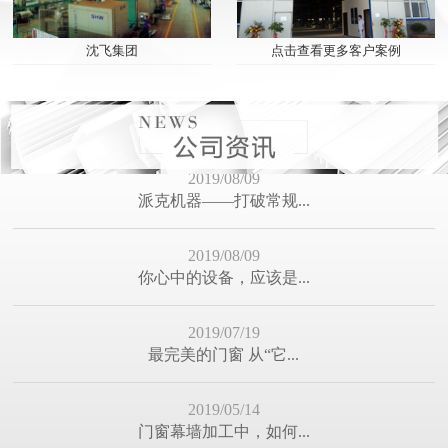
2019/05/14
点击查看更多客户案例
沈飞集团
门窗幕墙加工中，如何...
2019/04/04
感谢“苏明玉”为行业...
2019/03/06
派克机器迎来春季好势...
2019/02/23
2018完美收官 2019迎...
2019/01/27
我们全力以赴——只为...
2019/01/12