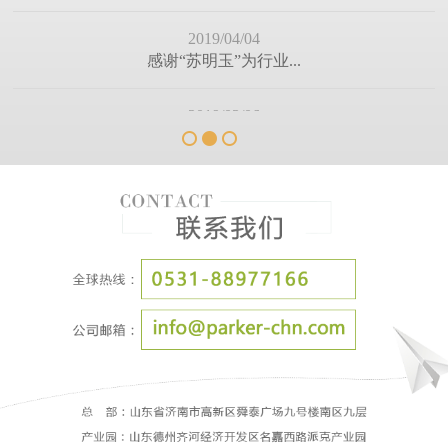
（有奖帖）除了这些处...
2018/12/28
嘘寒问暖，不如你我相...
2018/12/10
冬季来了，求保养，求...
2018/11/30
为什么装修离不开门窗...
2018/11/22
你的高效团队是不是这...
2018/11/13
门窗厂的未来
2018/11/08