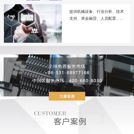
提供机械设备、行业分析、技术
支持、资金融贷、人员配置、...