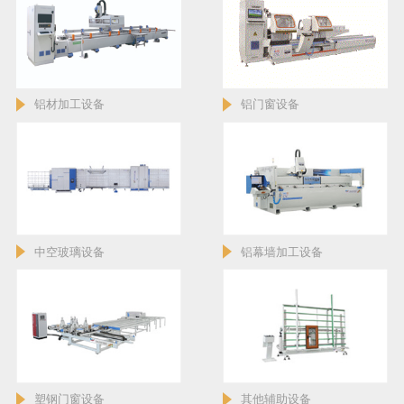
铝材加工设备
铝门窗设备
中空玻璃设备
铝幕墙加工设备
塑钢门窗设备
其他辅助设备