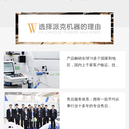
产品畅销全球70多个国家和地
区，国内上千家客户验证。技...
售后服务体系；拥有一批平均从
事行业十多年的专业售后...