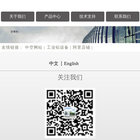
天空这抹彩色，是我们...
关于我们
产品中心
技术支持
联系我们
分享到：
友情链接：
中空网站 |
工业铝设备 |
阿里店铺 |
中文
English
关注我们