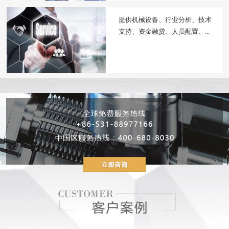
提供机械设备、行业分析、技术
支持、资金融贷、人员配置、...
2019/08/09
派克机器——打破常规...
2019/08/09
你心中的设备，应该是...