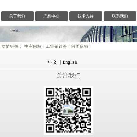
关于我们
产品中心
技术支持
联系我们
分享到：
友情链接：
中空网站 |
工业铝设备 |
阿里店铺 |
中文
English
关注我们