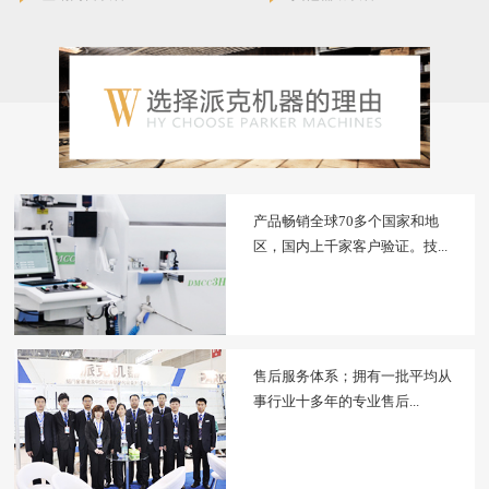
产品畅销全球70多个国家和地
区，国内上千家客户验证。技...
售后服务体系；拥有一批平均从
事行业十多年的专业售后...