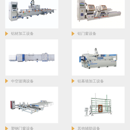
铝材加工设备
铝门窗设备
中空玻璃设备
铝幕墙加工设备
塑钢门窗设备
其他辅助设备