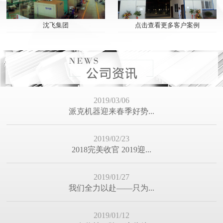
2019/01/12
点击查看更多客户案例
沈飞集团
（有奖帖）除了这些处...
2018/12/28
嘘寒问暖，不如你我相...
2018/12/10
冬季来了，求保养，求...
2018/11/30
为什么装修离不开门窗...
2018/11/22
你的高效团队是不是这...
2018/11/13