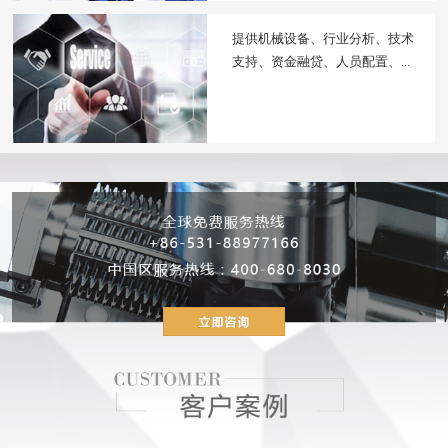
提供机械设备、行业分析、技术
支持、资金融贷、人员配置、...
2019/08/09
派克机器——打破常规...
2019/08/09
你心中的设备，应该是...