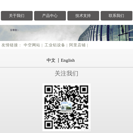
关于我们
产品中心
技术支持
联系我们
分享到：
友情链接：
中空网站 |
工业铝设备 |
阿里店铺 |
中文
English
关注我们