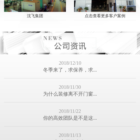
2019/01/12
点击查看更多客户案例
沈飞集团
（有奖帖）除了这些处...
2018/12/28
嘘寒问暖，不如你我相...
2018/12/10
冬季来了，求保养，求...
2018/11/30
为什么装修离不开门窗...
2018/11/22
你的高效团队是不是这...
2018/11/13