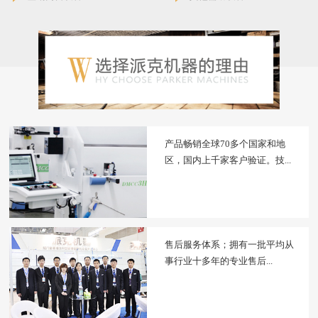
产品畅销全球70多个国家和地
区，国内上千家客户验证。技...
售后服务体系；拥有一批平均从
事行业十多年的专业售后...