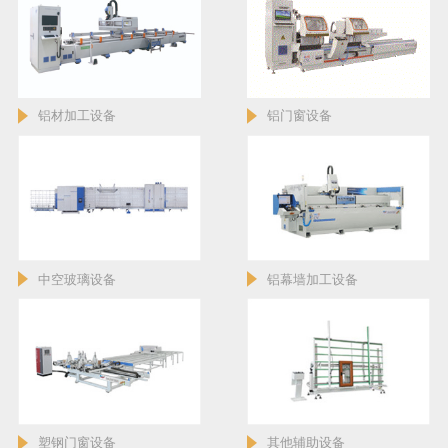
铝材加工设备
铝门窗设备
中空玻璃设备
铝幕墙加工设备
塑钢门窗设备
其他辅助设备