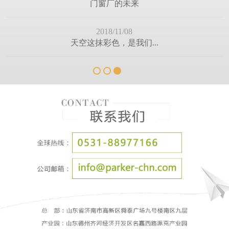
门窗厂的未来
2018/11/08
天空这抹彩色，是我们...