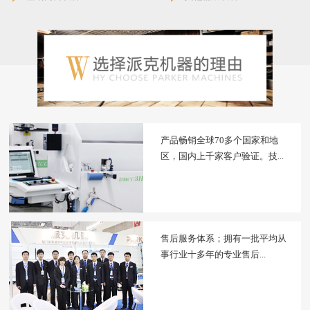
产品畅销全球70多个国家和地
区，国内上千家客户验证。技...
售后服务体系；拥有一批平均从
事行业十多年的专业售后...