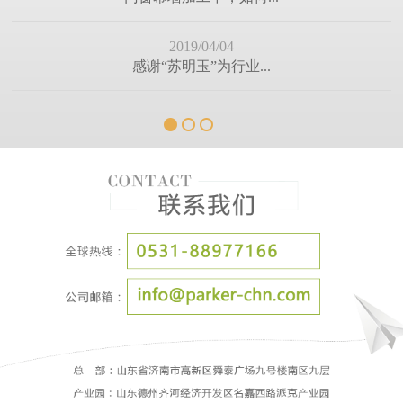
门窗幕墙加工中，如何...
2019/04/04
感谢“苏明玉”为行业...
2019/03/06
派克机器迎来春季好势...
2019/02/23
2018完美收官 2019迎...
2019/01/27
我们全力以赴——只为...
2019/01/12
（有奖帖）除了这些处...
2018/12/28