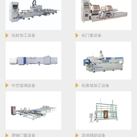
铝材加工设备
铝门窗设备
中空玻璃设备
铝幕墙加工设备
塑钢门窗设备
其他辅助设备