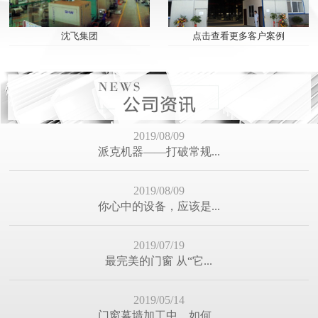
点击查看更多客户案例
沈飞集团
2019/08/09
派克机器——打破常规...
2019/08/09
你心中的设备，应该是...
2019/07/19
最完美的门窗 从“它...
2019/05/14