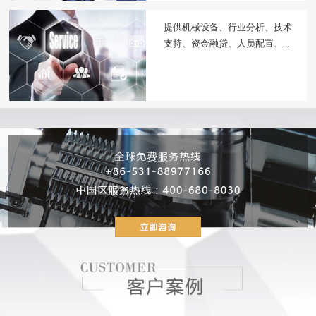
提供机械设备、行业分析、技术
支持、资金融贷、人员配置、...